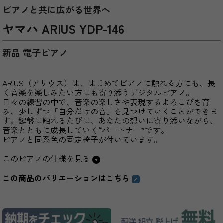
ピアノと共に広がる世界へ
ヤマハ ARIUS YDP-146
新品 電子ピアノ
ARIUS（アリウス）は、はじめてピアノに触れる方にも、長
く音楽を楽しみたい方にも寄り添うデジタルピアノ。
日々の練習の中で、音楽の楽しさや表現するよろこびを育
み、少しずつ「自分だけの音」を見つけていくことができま
す。鍵盤に触れるたびに、あなたの想いに寄り添いながら、
音楽とともに成長していく“パートナー”です。
ピアノと同系色の固定椅子が付いています。
このピアノの仕様を見る
この商品のバリエーションはこちら