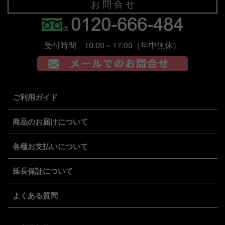
お 問 合 せ
受付時間 10:00～17:00（年中無休）
ご利用ガイド
商品のお届けについて
各種お支払いについて
延長保証について
よくある質問