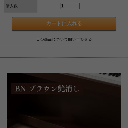
購入数
この商品について問い合わせる