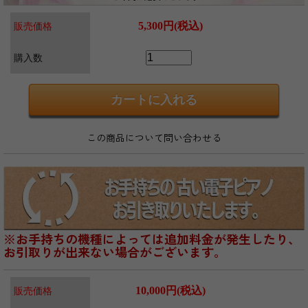
5,300円(税込)
販売価格
購入数
この商品について問い合わせる
※お手持ちの機種によっては追加料金が発生したり、
お引取りが出来ない場合がございます。
10,000円(税込)
販売価格