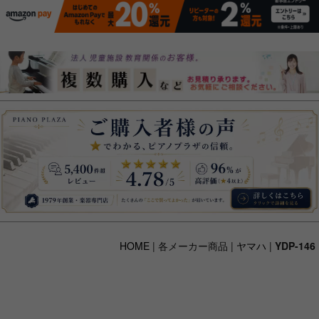
HOME
| 各メーカー商品 |
ヤマハ
|
YDP-146