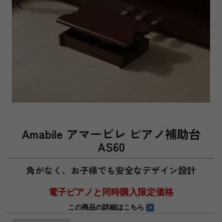
Amabile アマービレ ピアノ補助台
AS60
角がなく、お子様でも安全なデザイン設計
電子ピアノと同時購入限定価格
この商品の詳細はこちら