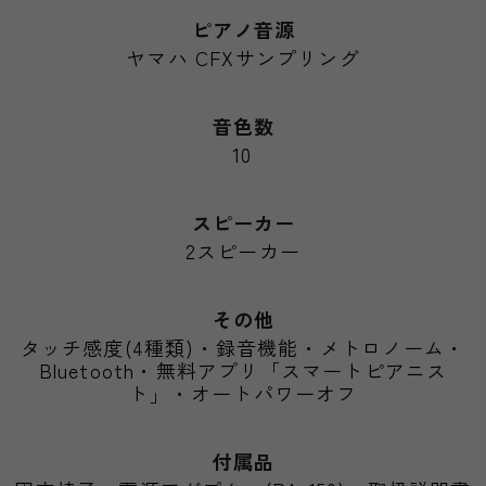
ピアノ音源
ヤマハ CFXサンプリング
音色数
10
スピーカー
2スピーカー
その他
タッチ感度(4種類)・録音機能・メトロノーム・
Bluetooth・無料アプリ「スマートピアニス
ト」・オートパワーオフ
付属品