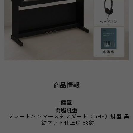
商品情報
鍵盤
樹脂鍵盤
グレードハンマースタンダード（GHS）鍵盤 黒
鍵マット仕上げ 88鍵