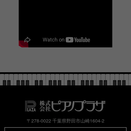
〒278-0022 千葉県野田市山崎1604-2