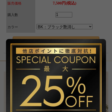
7,500円(税込)
販売価格
購入数
カラー