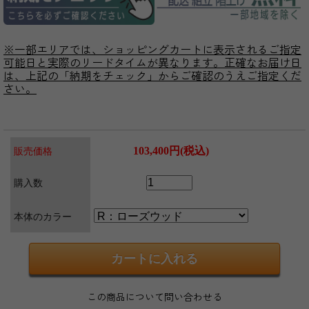
※一部エリアでは、ショッピングカートに表示されるご指定
可能日と実際のリードタイムが異なります。正確なお届け日
は、上記の「納期をチェック」からご確認のうえご指定くだ
さい。
103,400円(税込)
販売価格
購入数
本体のカラー
この商品について問い合わせる