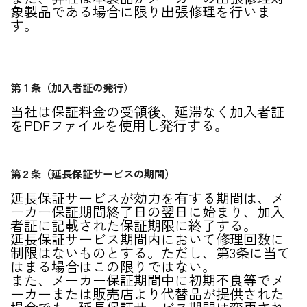
象製品である場合に限り出張修理を行いま
す。
第１条（加入者証の発行）
当社は保証料金の受領後、延滞なく加入者証
をPDFファイルを使用し発行する。
第２条（延長保証サービスの期間）
延長保証サービスが効力を有する期間は、メ
ーカー保証期間終了日の翌日に始まり、加入
者証に記載された保証期限に終了する。
延長保証サービス期間内において修理回数に
制限はないものとする。ただし、第3条に当て
はまる場合はこの限りではない。
また、メーカー保証期間中に初期不良等でメ
ーカーまたは販売店より代替品が提供された