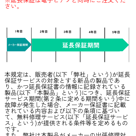
さい。
本規定は、販売者(以下「弊社」という)が延長
保証サービスの対象とする新品の製品であ
り、かつ延長保証書の情報に記録されている
製品(以下「本製品」という)につき、延長保証
サービス期間(第２条に定める期間をいう)中に
故障が発生した場合、メーカー保証書に記載
されている内容および以下の条項に基づい
て、無料修理サービス(以下「延長保証サービ
ス」という)が提供される条件等を定めるもの
です。
また、弊社は本製品がメーカーの出張修理対