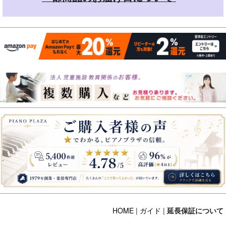
HOME
|
ガイド
|
延長保証について