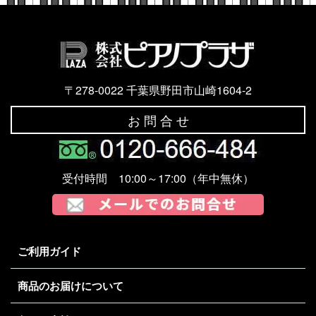
〒278-0022 千葉県野田市山崎1604-2
お 問 合 せ
受付時間 10:00～17:00（年中無休）
ご利用ガイド
商品のお届けについて