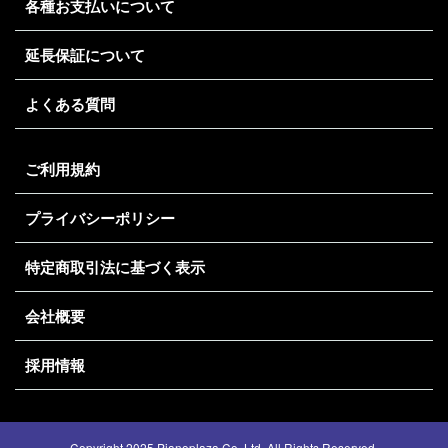
各種お支払いについて
延長保証について
よくある質問
ご利用規約
プライバシーポリシー
特定商取引法に基づく表示
会社概要
採用情報
トップへ
Copyright 2025 Pianoplaza Co.,Ltd. All Rights Reserved.