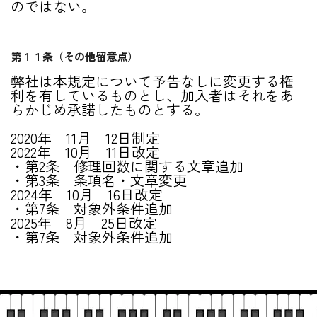
のではない。
第１１条（その他留意点）
弊社は本規定について予告なしに変更する権
利を有しているものとし、加入者はそれをあ
らかじめ承諾したものとする。
2020年 11月 12日制定
2022年 10月 11日改定
・第2条 修理回数に関する文章追加
・第3条 条項名・文章変更
2024年 10月 16日改定
・第7条 対象外条件追加
2025年 8月 25日改定
・第7条 対象外条件追加