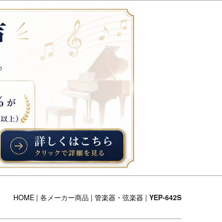
HOME
| 各メーカー商品 |
管楽器・弦楽器
|
YEP-642S