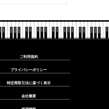
ご利用規約
プライバシーポリシー
特定商取引法に基づく表示
会社概要