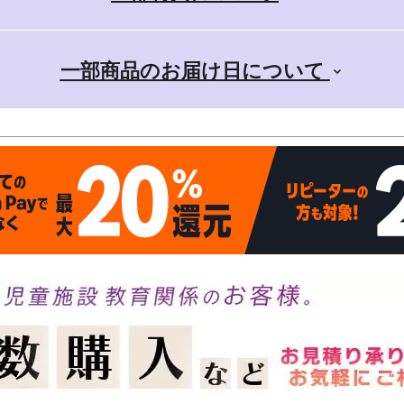
一部商品のお届け日について