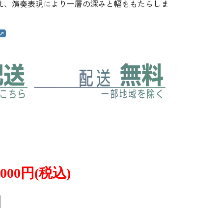
え、演奏表現により一層の深みと幅をもたらしま
,000円(税込)