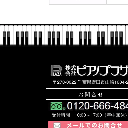
〒278-0022 千葉県野田市山崎1604-
お 問 合 せ
受付時間 10:00～17:00（年中無休