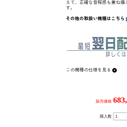
えて、正確な音程感も兼ね備
す。
その他の取扱い機種はこちら
この機種の仕様を見る
683
販売価格
購入数