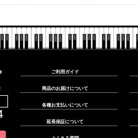
ご利用ガイド
2
商品のお届けについて
各種お支払いについて
延長保証について
）