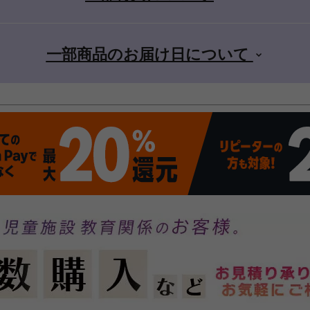
一部商品のお届け日について