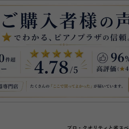
プロ・クオリティと省ス