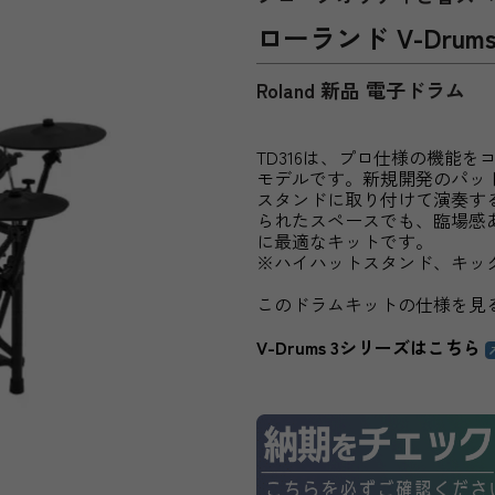
ローランド V-Drums
Roland 新品 電子ドラム
TD316は、プロ仕様の機能
モデルです。新規開発のパッ
スタンドに取り付けて演奏する
られたスペースでも、臨場感
に最適なキットです。
※ハイハットスタンド、キッ
このドラムキットの仕様を見
V-Drums 3シリーズはこちら