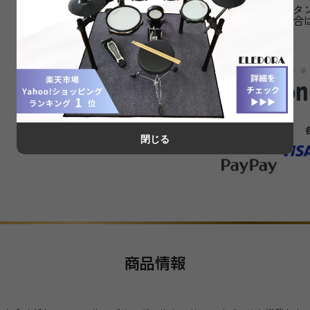
※「カートに入れる」ボタ
カートに入れられない場合
閉じる
商品情報