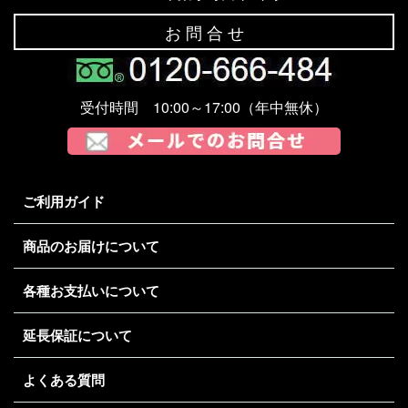
お 問 合 せ
受付時間 10:00～17:00（年中無休）
ご利用ガイド
商品のお届けについて
各種お支払いについて
延長保証について
よくある質問