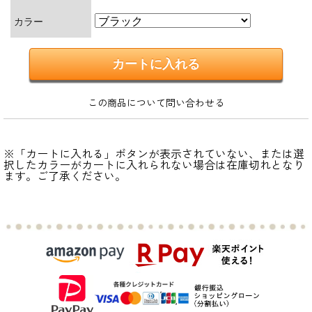
カラー
この商品について問い合わせる
※「カートに入れる」ボタンが表示されていない、または選
択したカラーがカートに入れられない場合は在庫切れとなり
ます。ご了承ください。