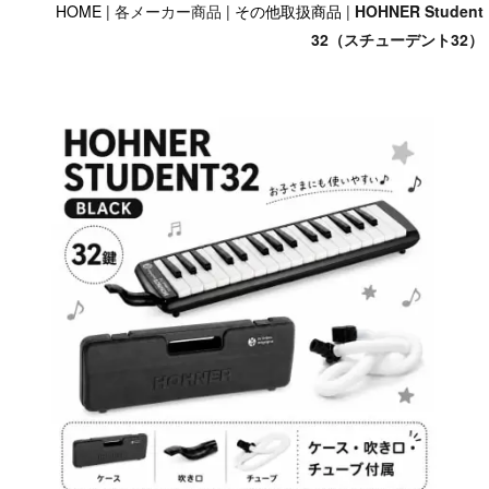
HOME
| 各メーカー商品 |
その他取扱商品
|
HOHNER Student
32（スチューデント32）