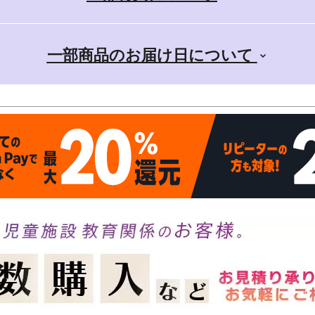
一部商品のお届け日について