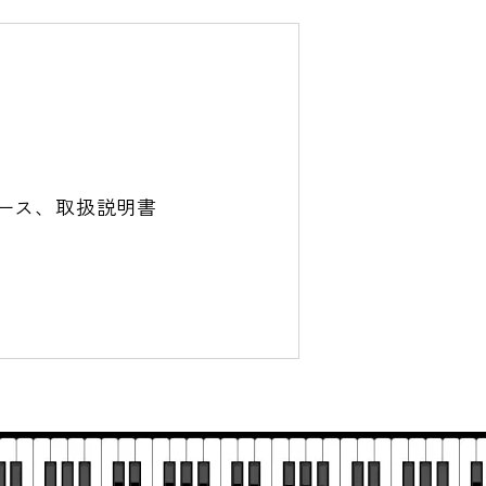
ース、取扱説明書