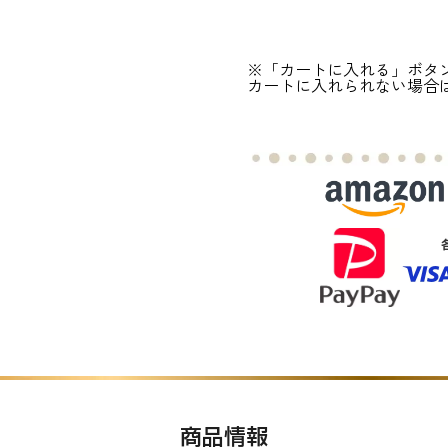
※「カートに入れる」ボタ
カートに入れられない場合
商品情報