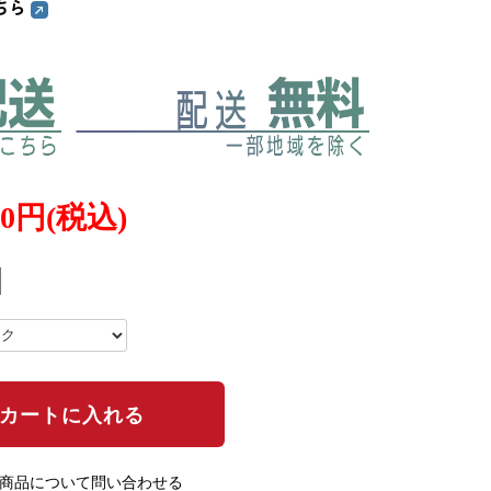
ちら
230円(税込)
の商品について問い合わせる