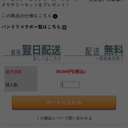
クセサリーセットをプレゼント！
この商品の仕様はこちら
バンドリコラボ一覧はこちら
89,800円(税込)
販売価格
購入数
この商品について問い合わせる