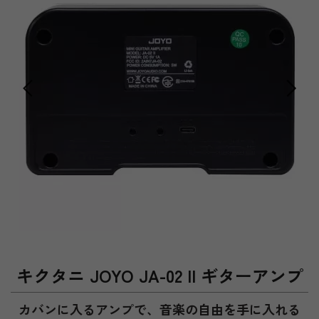
キクタニ JOYO JA-02 II ギターアンプ
カバンに入るアンプで、音楽の自由を手に入れる