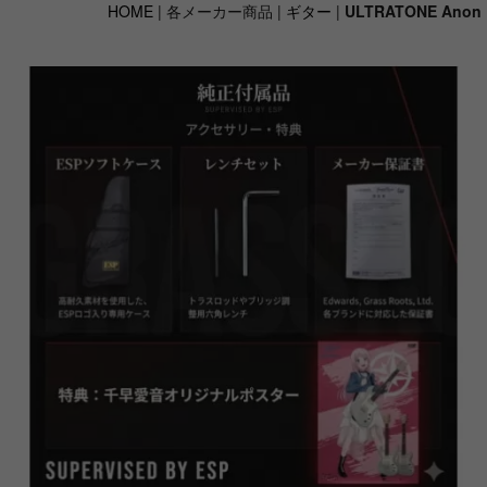
HOME
| 各メーカー商品 |
ギター
|
ULTRATONE Anon