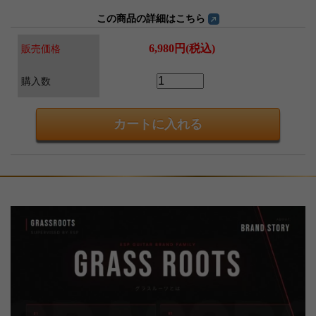
この商品の詳細はこちら
6,980円(税込)
販売価格
購入数