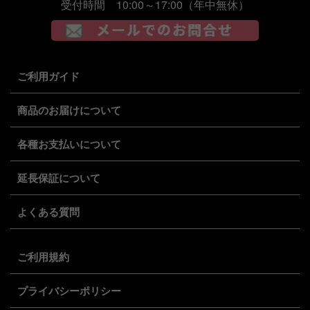
受付時間 10:00～17:00（年中無休）
ご利用ガイド
商品のお届けについて
各種お支払いについて
延長保証について
よくある質問
ご利用規約
プライバシーポリシー