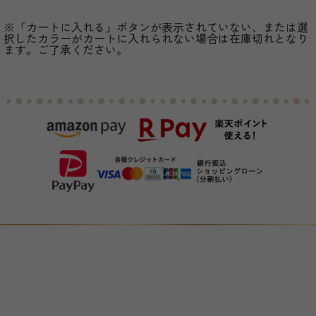
※「カートに入れる」ボタンが表示されていない、または選
択したカラーがカートに入れられない場合は在庫切れとなり
ます。ご了承ください。