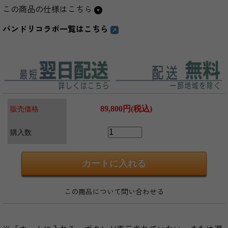
この商品の仕様はこちら
バンドリコラボ一覧はこちら
89,800円(税込)
販売価格
購入数
この商品について問い合わせる