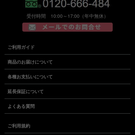
受付時間 10:00～17:00（年中無休）
ご利用ガイド
商品のお届けについて
各種お支払いについて
延長保証について
よくある質問
ご利用規約