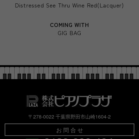
Distressed See Thru Wine Red(Lacquer)
COMING WITH
GIG BAG
〒278-0022 千葉県野田市山崎1604-2
お 問 合 せ