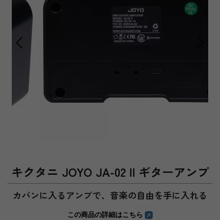
キクタニ JOYO JA-02 II ギターアンプ
カバンに入るアンプで、音楽の自由を手に入れる
この商品の詳細はこちら