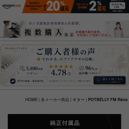
HOME
| 各メーカー商品 |
ギター
|
POTBELLY FM Rāna