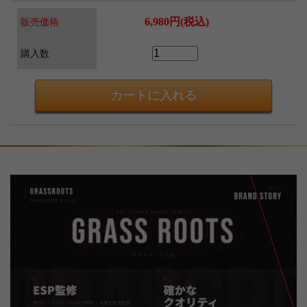
6,980円(税込)
販売価格
購入数