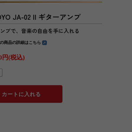
O JA-02 II ギターアンプ
アンプで、音楽の自由を手に入れる
の商品の詳細はこちら
80円(税込)