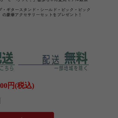
プ・ギタースタンド・シールド・ピック・ピック
」の豪華アクセサリーセットをプレゼント！
600円(税込)