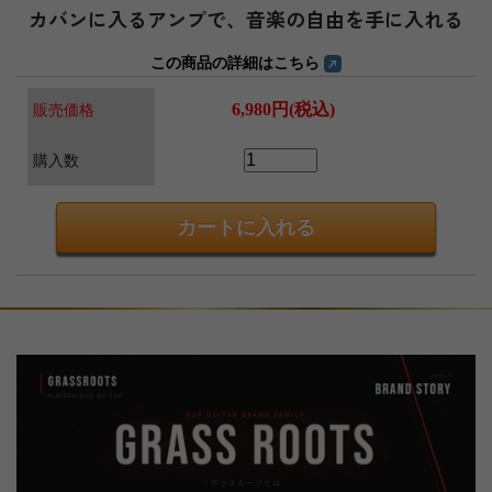
カバンに入るアンプで、音楽の自由を手に入れる
この商品の詳細はこちら
6,980円(税込)
販売価格
購入数