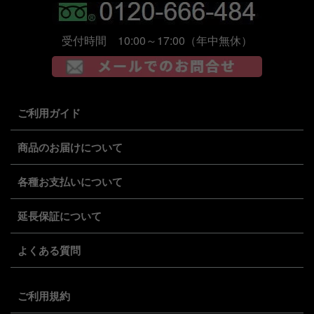
受付時間 10:00～17:00（年中無休）
ご利用ガイド
商品のお届けについて
各種お支払いについて
延長保証について
よくある質問
ご利用規約