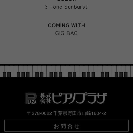
3 Tone Sunburst
COMING WITH
GIG BAG
〒278-0022 千葉県野田市山崎1604-2
お 問 合 せ