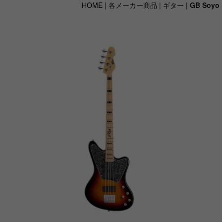
HOME
| 各メーカー商品 |
ギター
|
GB Soyo