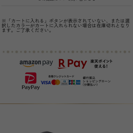
※「カートに入れる」ボタンが表示されていない、または選
択したカラーがカートに入れられない場合は在庫切れとなり
ます。ご了承ください。