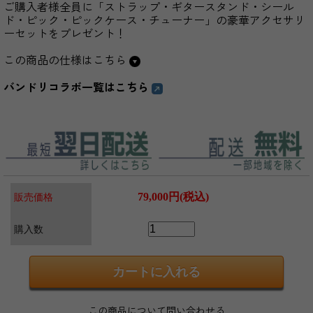
ご購入者様全員に「ストラップ・ギタースタンド・シール
ド・ピック・ピックケース・チューナー」の豪華アクセサリ
ーセットをプレゼント！
この商品の仕様はこちら
バンドリコラボ一覧はこちら
79,000円(税込)
販売価格
購入数
この商品について問い合わせる