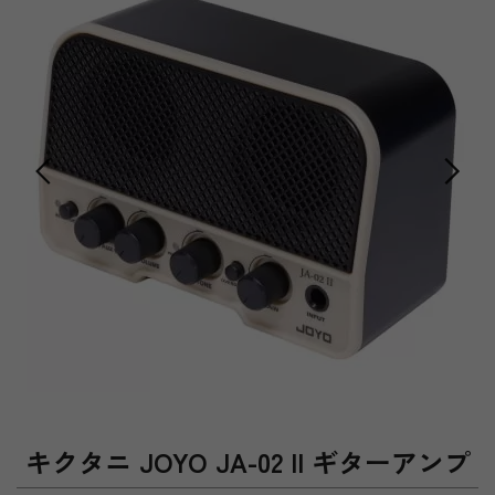
キクタニ JOYO JA-02 II ギターアンプ