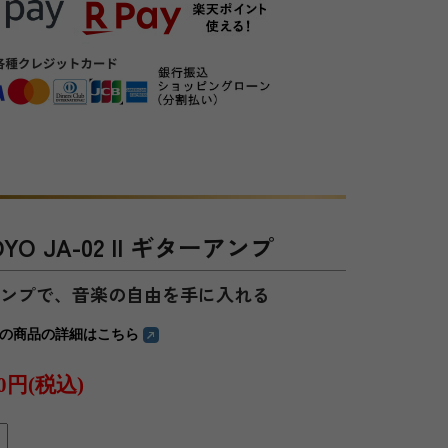
O JA-02 II ギターアンプ
アンプで、音楽の自由を手に入れる
の商品の詳細はこちら
80円(税込)