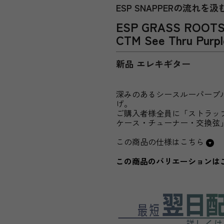
ESP SNAPPERの流れ
ESP GRASS ROO
CTM See Thru P
新品 エレキギター
深みのあるシースルーパープ
げ。
ご購入者様全員に「ストラッ
ケース・チューナー・交換弦
この商品の仕様はこちら
この商品のバリエーションは