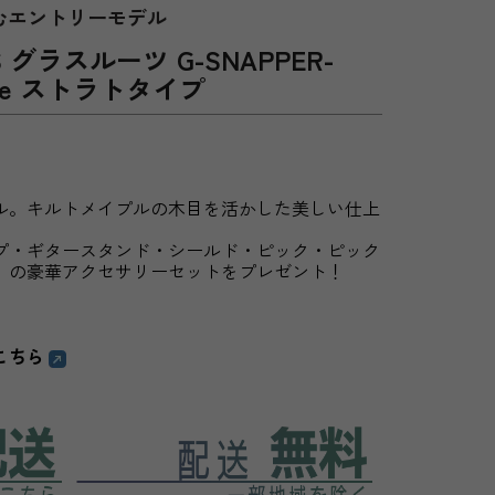
を汲むエントリーモデル
TS グラスルーツ G-SNAPPER-
urple ストラトタイプ
ル。キルトメイプルの木目を活かした美しい仕上
プ・ギタースタンド・シールド・ピック・ピック
」の豪華アクセサリーセットをプレゼント！
こちら