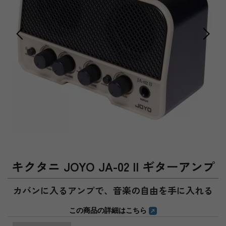
キクタニ JOYO JA-02 II ギターアンプ
カバンに入るアンプで、音楽の自由を手に入れる
この商品の詳細はこちら