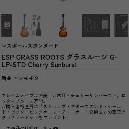
レスポールスタンダード
ESP GRASS ROOTS グラスルーツ G-
LP-STD Cherry Sunburst
新品 エレキギター
フレイムメイプルの美しい木目とチェリーサンバースト。ロ
ック～ブルース万能。
ご購入者様全員に「ストラップ・ギタースタンド・シール
ド・ピック・ピックケース・チューナー・交換弦」の豪華ア
クセサリーセットをプレゼント！
この商品の仕様はこちら