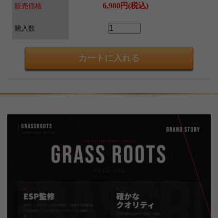
6,980円(税込)
販売価格
購入数