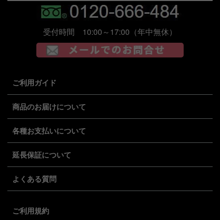
受付時間 10:00～17:00（年中無休）
ご利用ガイド
商品のお届けについて
各種お支払いについて
延長保証について
よくある質問
ご利用規約