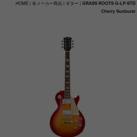
HOME
| 各メーカー商品 |
ギター
|
GRASS ROOTS G-LP-STD
Cherry Sunburst