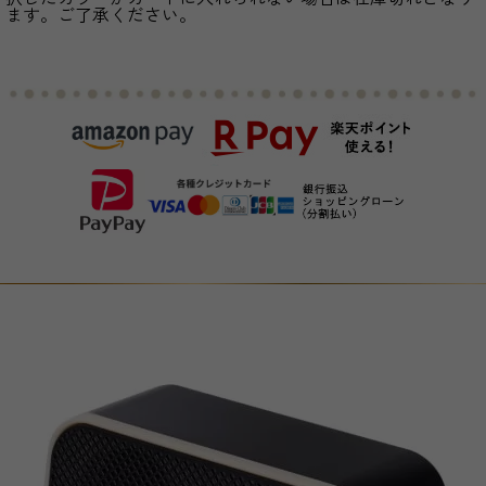
ます。ご了承ください。