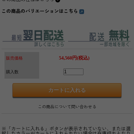
この商品のバリエーションはこちら
54,560円(税込)
販売価格
購入数
この商品について問い合わせる
※「カートに入れる」ボタンが表示されていない、または選
択したカラーがカートに入れられない場合は在庫切れとなり