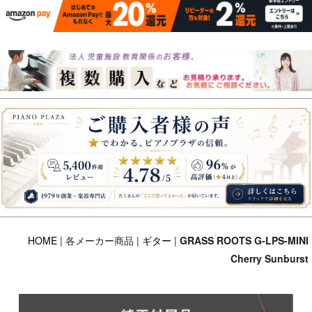
HOME
| 各メーカー商品 |
ギター
|
GRASS ROOTS G-LPS-MINI
Cherry Sunburst