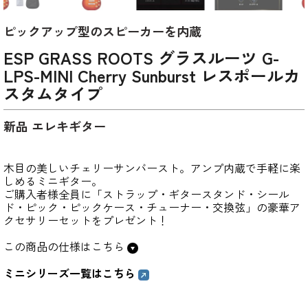
ピックアップ型のスピーカーを内蔵
ESP GRASS ROOTS グラスルーツ G-
LPS-MINI Cherry Sunburst レスポールカ
スタムタイプ
新品 エレキギター
木目の美しいチェリーサンバースト。アンプ内蔵で手軽に楽
しめるミニギター。
ご購入者様全員に「ストラップ・ギタースタンド・シール
ド・ピック・ピックケース・チューナー・交換弦」の豪華ア
クセサリーセットをプレゼント！
この商品の仕様はこちら
ミニシリーズ一覧はこちら