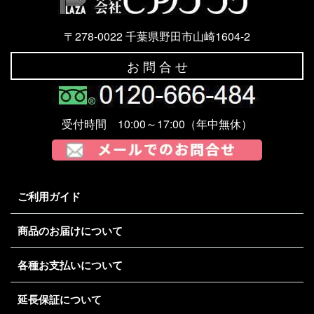
〒278-0022 千葉県野田市山崎1604-2
お 問 合 せ
受付時間 10:00～17:00（年中無休）
ご利用ガイド
商品のお届けについて
各種お支払いについて
延長保証について