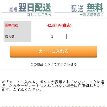
42,384円(税込)
販売価格
購入数
この商品について問い合わせる
※「カートに入れる」ボタンが表示されていない、または選
択したカラーがカートに入れられない場合は在庫切れとなり
ます。ご了承ください。