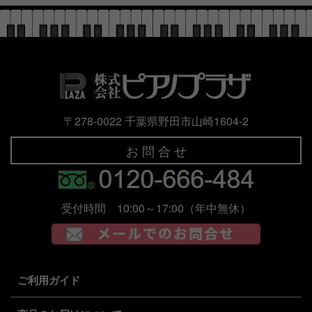
〒278-0022 千葉県野田市山崎1604-2
お 問 合 せ
受付時間 10:00～17:00（年中無休）
ご利用ガイド