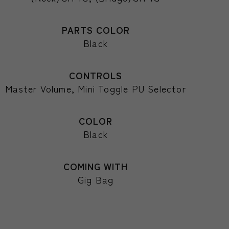
PARTS COLOR
Black
CONTROLS
Master Volume, Mini Toggle PU Selector
COLOR
Black
COMING WITH
Gig Bag