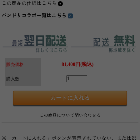
この商品の仕様はこちら
バンドリコラボ一覧はこちら
81,400円(税込)
販売価格
購入数
この商品について問い合わせる
※「カートに入れる」ボタンが表示されていない、または選