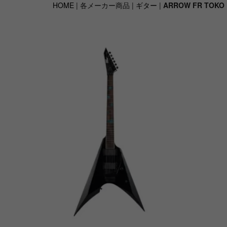
HOME
| 各メーカー商品 |
ギター
|
ARROW FR TOKO