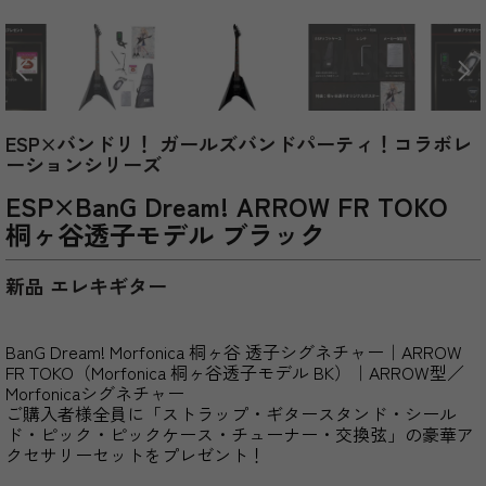
ESP×バンドリ！ ガールズバンドパーティ！コラボレ
ーションシリーズ
ESP×BanG Dream! ARROW FR TOKO
桐ヶ谷透子モデル ブラック
新品 エレキギター
BanG Dream! Morfonica 桐ヶ谷 透子シグネチャー｜ARROW
FR TOKO（Morfonica 桐ヶ谷透子モデル BK）｜ARROW型／
Morfonicaシグネチャー
ご購入者様全員に「ストラップ・ギタースタンド・シール
ド・ピック・ピックケース・チューナー・交換弦」の豪華ア
クセサリーセットをプレゼント！