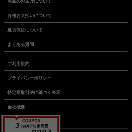
商品のお届けについて
各種お支払いについて
延長保証について
よくある質問
ご利用規約
プライバシーポリシー
特定商取引法に基づく表示
会社概要
採用情報