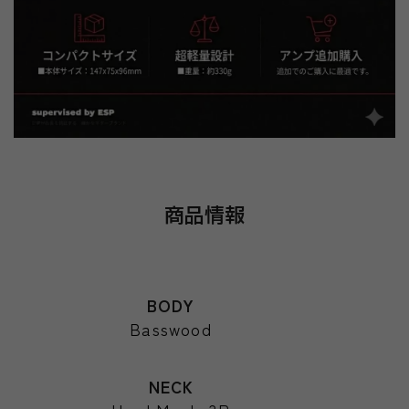
商品情報
BODY
Basswood
NECK