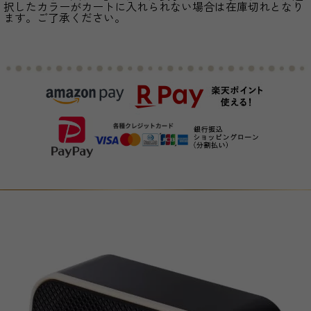
択したカラーがカートに入れられない場合は在庫切れとなり
ます。ご了承ください。