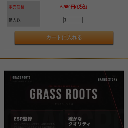
6,980円(税込)
販売価格
購入数