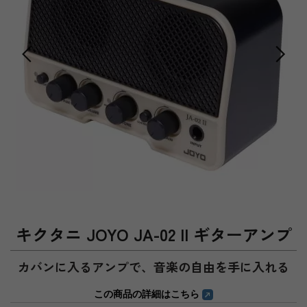
キクタニ JOYO JA-02 II ギターアンプ
カバンに入るアンプで、音楽の自由を手に入れる
この商品の詳細はこちら