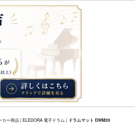
ーカー商品 |
ELEDORA 電子ドラム
|
ドラムマット DWM20