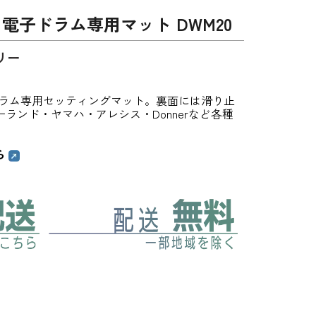
ラ 電子ドラム専用マット DWM20
リー
電子ドラム専用セッティングマット。裏面には滑り止
ランド・ヤマハ・アレシス・Donnerなど各種
ら