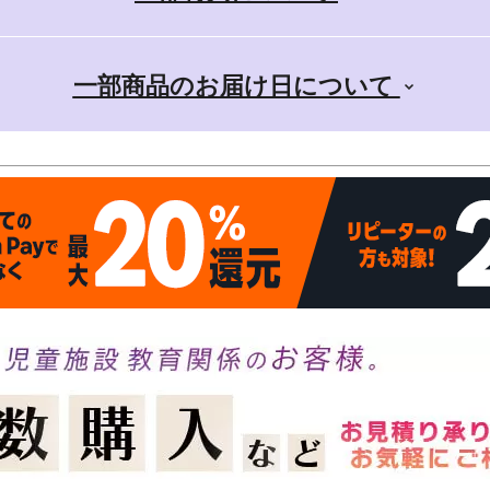
一部商品のお届け日について