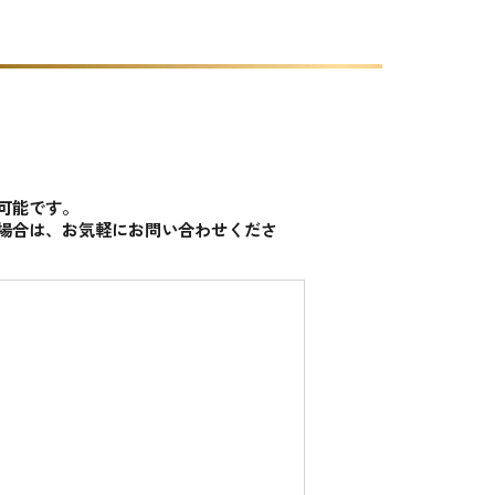
可能です。
場合は、お気軽にお問い合わせくださ