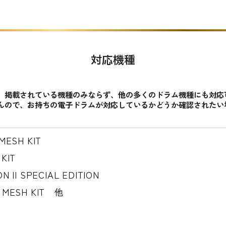
対応機種
、掲載されている機種のみならず、他の多くのドラム機種にも対応
んので、お持ちの電子ドラムが対応しているかどうか確認されたい
MESH KIT
KIT
N II SPECIAL EDITION
 MESH KIT 他