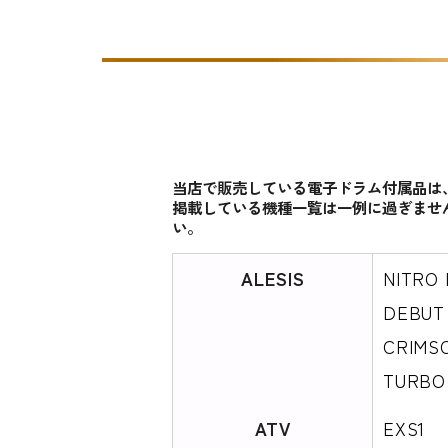
当店で販売している電子ドラム付属品は
掲載している機種一覧は一例に過ぎませ
い。
ALESIS
NITRO 
DEBUT 
CRIMSO
TURBO
ATV
EXS1