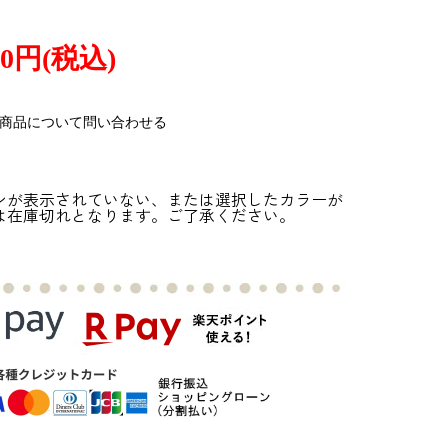
310円(税込)
の商品について問い合わせる
ンが表示されていない、または選択したカラーが
は在庫切れとなります。ご了承ください。