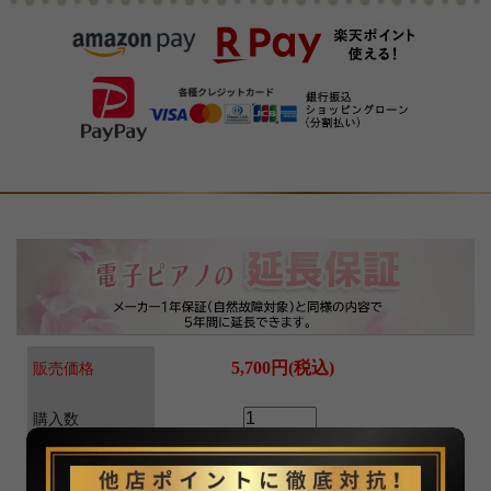
5,700円(税込)
販売価格
購入数