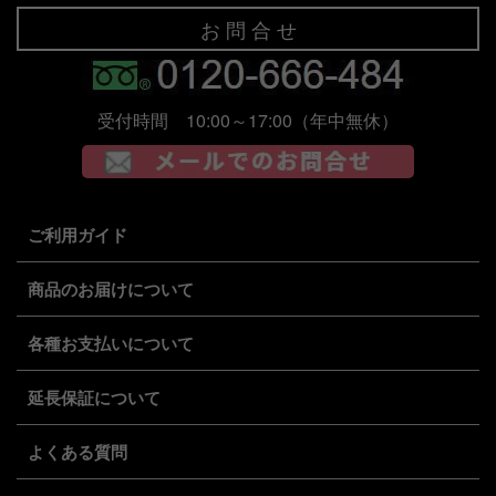
お 問 合 せ
受付時間 10:00～17:00（年中無休）
ご利用ガイド
商品のお届けについて
各種お支払いについて
延長保証について
よくある質問