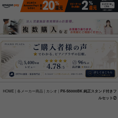
HOME
| 各メーカー商品 |
カシオ
|
PX-S5000BK 純正スタンド付きフ
ルセット②