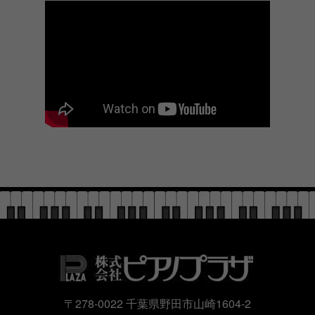
〒278-0022 千葉県野田市山崎1604-2