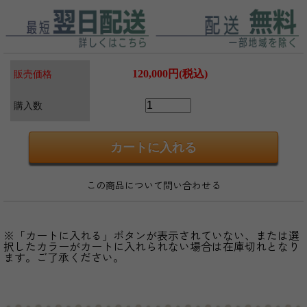
120,000円(税込)
販売価格
購入数
この商品について問い合わせる
※「カートに入れる」ボタンが表示されていない、または選
択したカラーがカートに入れられない場合は在庫切れとなり
ます。ご了承ください。