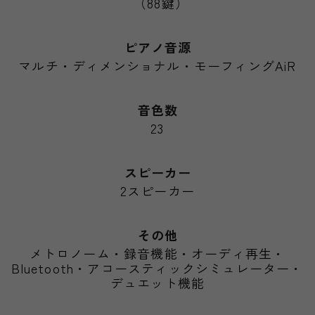
（88鍵）
ピアノ音源
マルチ・ディメンショナル・モーフィングAiR
音色数
23
スピーカー
2スピーカー
その他
メトロノーム・録音機能・オーディ再生・
Bluetooth・アコースティックシミュレーター・
デュエット機能