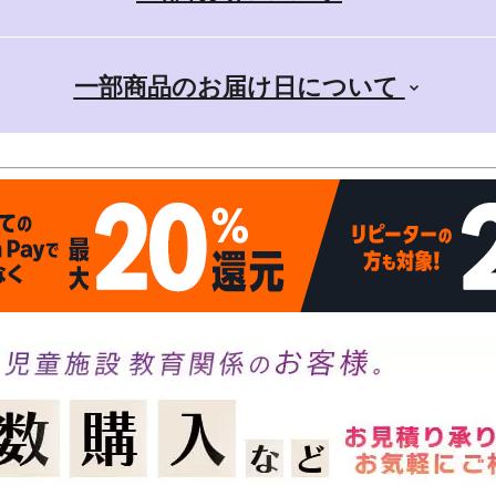
一部商品のお届け日について