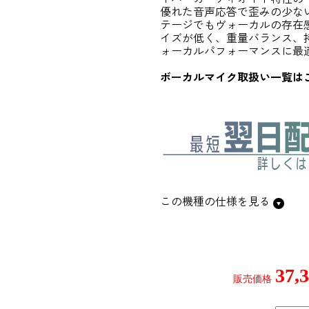
優れた音声応答で歪みの少な
テージでもヴォーカルの存在
イズが低く、重量バランス、
ォーカルパフォーマンスに最
ボーカルマイク取扱い一覧は
この機種の仕様を見る
37,
販売価格