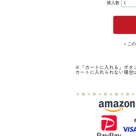
購入数
» こ
※「カートに入れる」ボタ
カートに入れられない場合