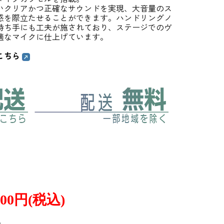
いクリアかつ正確なサウンドを実現、大音量のス
感を際立たせることができます。ハンドリングノ
持ち手にも工夫が施されており、ステージでのヴ
適なマイクに仕上げています。
こちら
300円(税込)