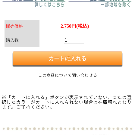
2,750円(税込)
販売価格
購入数
この商品について問い合わせる
※「カートに入れる」ボタンが表示されていない、または選
択したカラーがカートに入れられない場合は在庫切れとなり
ます。ご了承ください。