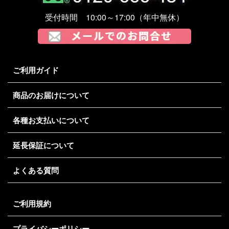
受付時間 10:00～17:00（年中無休）
ご利用ガイド
商品のお届けについて
各種お支払いについて
延長保証について
よくある質問
ご利用規約
プライバシーポリシー