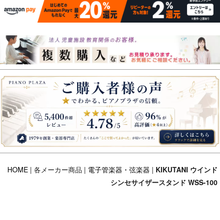
HOME
| 各メーカー商品 |
電子管楽器・弦楽器
|
KIKUTANI ウインド
シンセサイザースタンド WSS-100