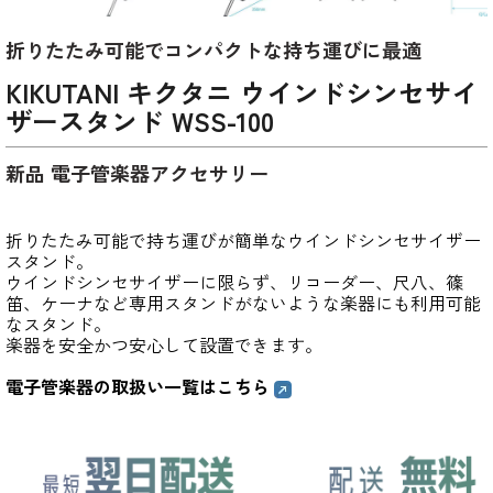
折りたたみ可能でコンパクトな持ち運びに最適
KIKUTANI キクタニ ウインドシンセサイ
ザースタンド WSS-100
新品 電子管楽器アクセサリー
折りたたみ可能で持ち運びが簡単なウインドシンセサイザー
スタンド。
ウインドシンセサイザーに限らず、リコーダー、尺八、篠
笛、ケーナなど専用スタンドがないような楽器にも利用可能
なスタンド。
楽器を安全かつ安心して設置できます。
電子管楽器の取扱い一覧はこちら